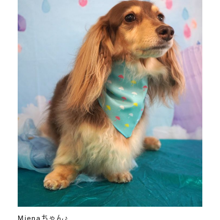
Mienaちゃん♪