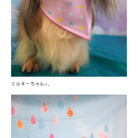
ミルキーちゃん♪、