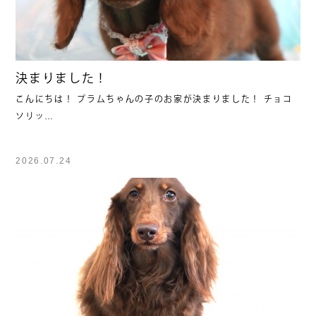
決まりました！
こんにちは！ プラムちゃんの子のお家が決まりました！ チョコ
ソリッ…
2026.07.24