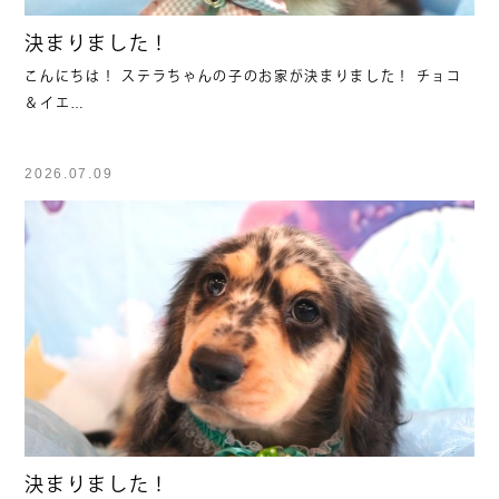
決まりました！
こんにちは！ ステラちゃんの子のお家が決まりました！ チョコ
＆イエ…
2026.07.09
決まりました！