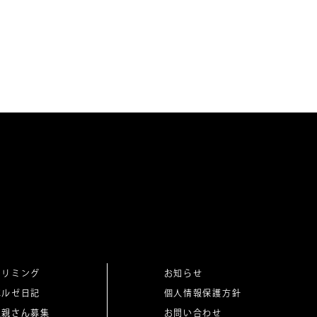
トリミング
お知らせ
ベルゼ日記
個人情報保護方針
里親さん募集
お問い合わせ