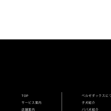
投
稿
ナ
ビ
ゲ
TOP
ベルゼダックスに
サービス案内
子犬紹介
ー
店舗案内
パパ犬紹介