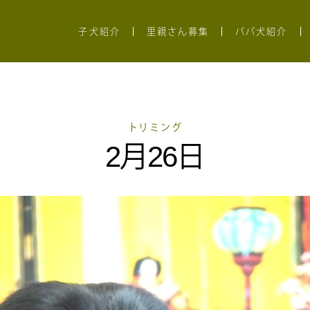
子犬紹介
里親さん募集
パパ犬紹介
トリミング
2月26日