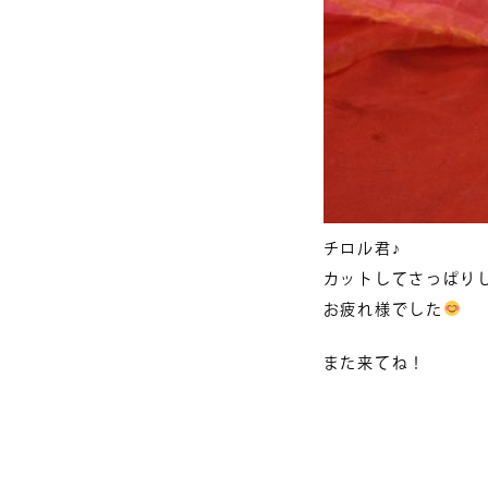
チロル君♪
カットしてさっぱり
お疲れ様でした
また来てね！