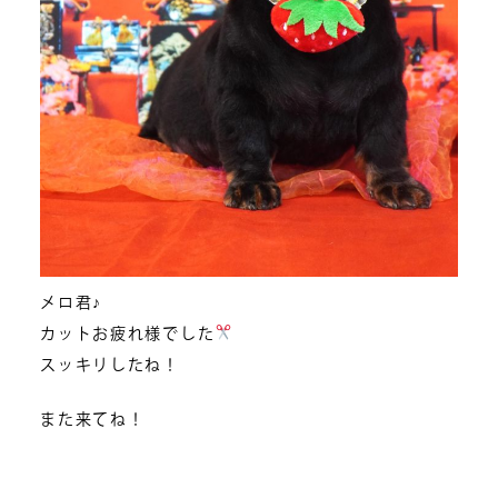
メロ君♪
カットお疲れ様でした
スッキリしたね！
また来てね！