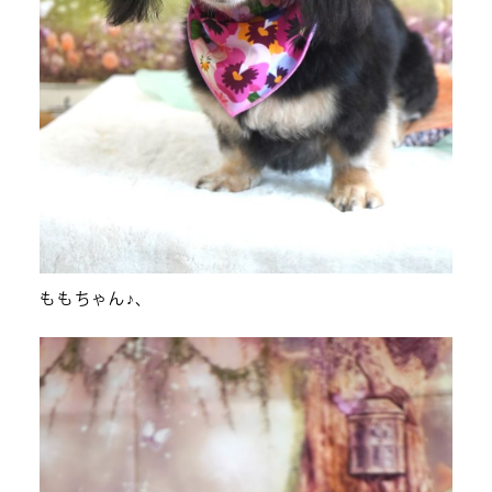
ももちゃん♪、