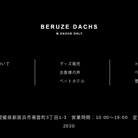
ついて
グッズ販売
お客様の声
ペットホテル
0864愛媛県新居浜市東雲町3丁目1-3 営業時間：10:00～19:00 定休
2030