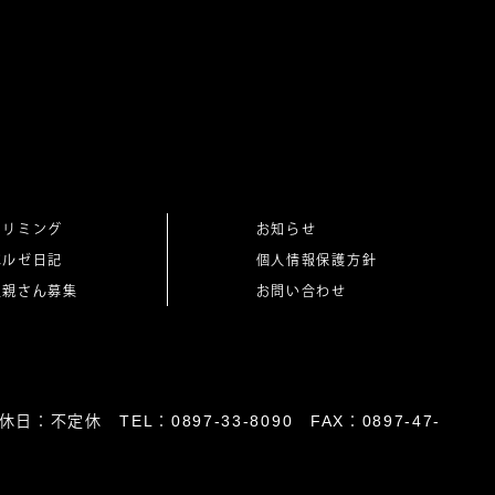
トリミング
お知らせ
ベルゼ日記
個人情報保護方針
里親さん募集
お問い合わせ
日：不定休 TEL：0897-33-8090 FAX：0897-47-