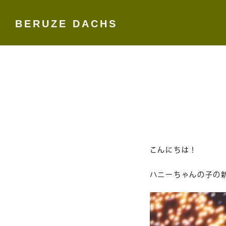
BERUZE DACHS
Skip
to
content
こんにちは！
ハニーちゃんの子の