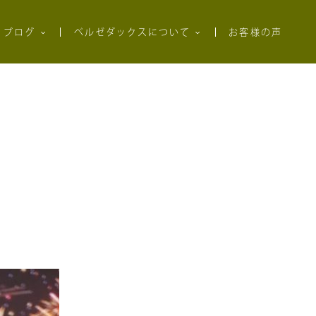
ブログ
ベルゼダックスについて
お客様の声