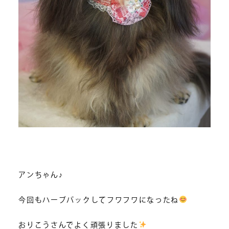
アンちゃん♪
今回もハーブパックしてフワフワになったね
おりこうさんでよく頑張りました