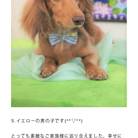
S.イエローの男の子です(*^▽^*)
とっても素敵なご家族様に巡り合えました。幸せに