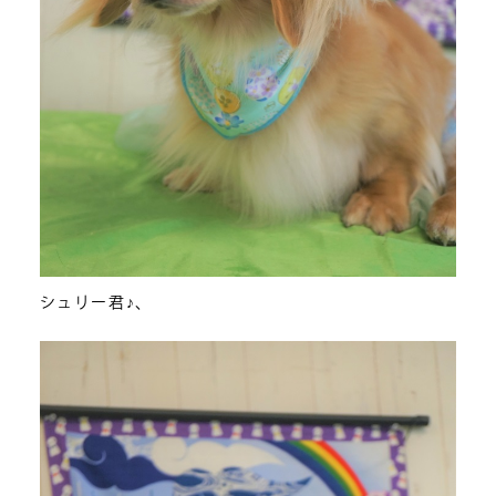
シュリー君♪、