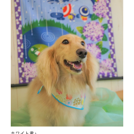
ホワイト君♪