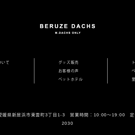
ついて
グッズ販売
お客様の声
ペットホテル
0864愛媛県新居浜市東雲町3丁目1-3 営業時間：10:00～19:00 定休
2030