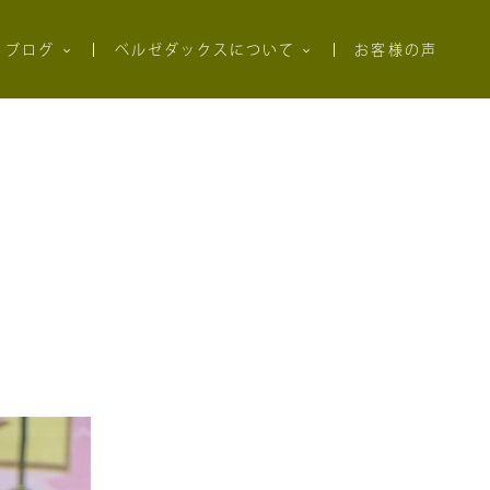
ブログ
ベルゼダックスについて
お客様の声