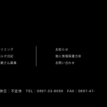
トリミング
お知らせ
ベルゼ日記
個人情報保護方針
里親さん募集
お問い合わせ
日：不定休 TEL：0897-33-8090 FAX：0897-47-