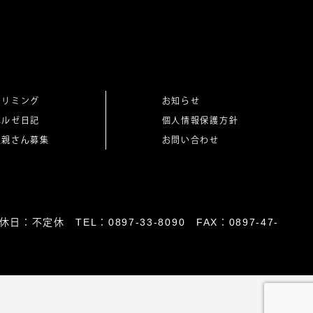
トリミング
お知らせ
ベルゼ日記
個人情報保護方針
里親さん募集
お問い合わせ
日：不定休 TEL：0897-33-8090 FAX：0897-47-