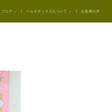
ブログ
ベルゼダックスについて
お客様の声