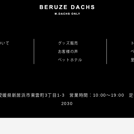
ついて
グッズ販売
お客様の声
ペットホテル
0864愛媛県新居浜市東雲町3丁目1-3 営業時間：10:00～19:00 定休
2030