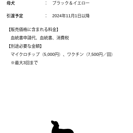
母犬
： ブラック＆イエロー
引渡予定
： 2024年11月1日以降
【販売価格に含まれる料金】
血統書申請代、血統書、消費税
【別途必要な金額】
マイクロチップ（5,000円）、ワクチン（7,500円／回）
※最大3回まで