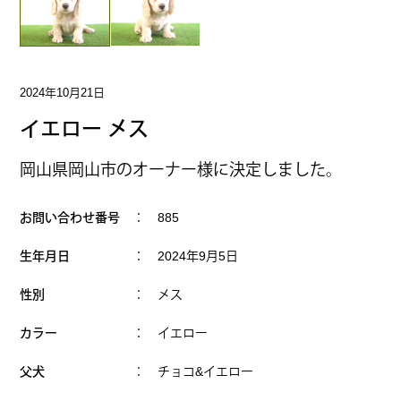
2024年10月21日
イエロー メス
岡山県岡山市のオーナー様に決定しました。
お問い合わせ番号
： 885
生年月日
： 2024年9月5日
性別
： メス
カラー
： イエロー
父犬
： チョコ&イエロー