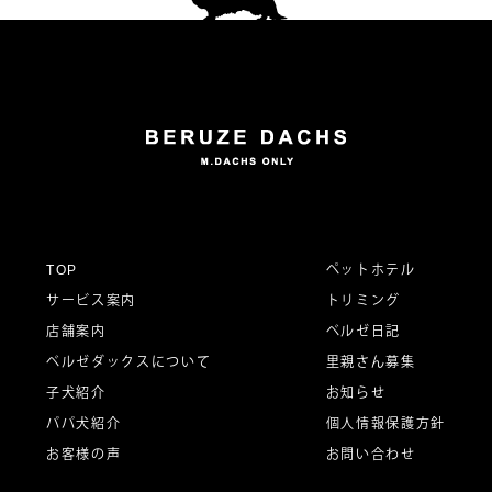
TOP
ペットホテル
サービス案内
トリミング
店舗案内
ベルゼ日記
ベルゼダックスについて
里親さん募集
子犬紹介
お知らせ
パパ犬紹介
個人情報保護方針
お客様の声
お問い合わせ