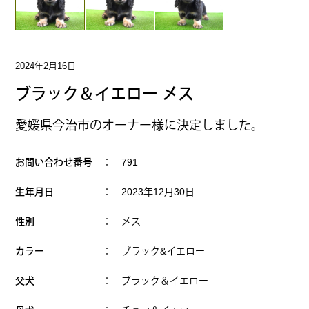
2024年2月16日
ブラック＆イエロー メス
愛媛県今治市のオーナー様に決定しました。
お問い合わせ番号
： 791
生年月日
： 2023年12月30日
性別
： メス
カラー
： ブラック&イエロー
父犬
： ブラック＆イエロー