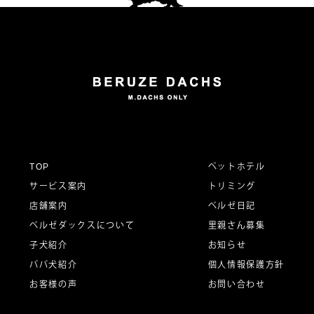
TOP
ペットホテル
サービス案内
トリミング
店舗案内
ベルゼ日記
ベルゼダックスについて
里親さん募集
子犬紹介
お知らせ
パパ犬紹介
個人情報保護方針
お客様の声
お問い合わせ