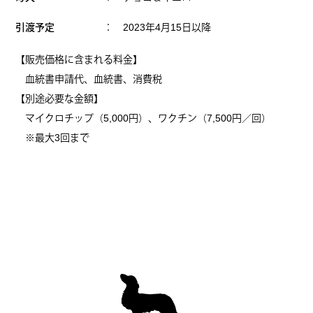
引渡予定
： 2023年4月15日以降
【販売価格に含まれる料金】
血統書申請代、血統書、消費税
【別途必要な金額】
マイクロチップ（5,000円）、ワクチン（7,500円／回）
※最大3回まで