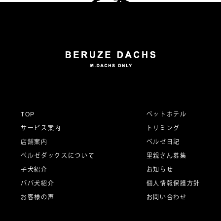
TOP
ペットホテル
サービス案内
トリミング
店舗案内
ベルゼ日記
ベルゼダックスについて
里親さん募集
子犬紹介
お知らせ
パパ犬紹介
個人情報保護方針
お客様の声
お問い合わせ