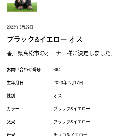
2023年3月29日
ブラック&イエロー オス
香川県高松市のオーナー様に決定しました。
お問い合わせ番号
： 664
生年月日
： 2023年2月17日
性別
： オス
カラー
： ブラック&イエロー
父犬
： ブラック&イエロー
母犬
： チョコ＆イエロー