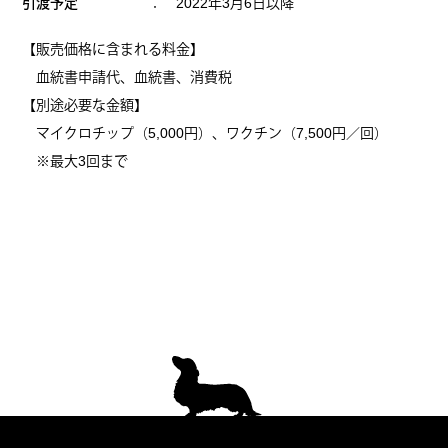
引渡予定
： 2022年3月6日以降
【販売価格に含まれる料金】
血統書申請代、血統書、消費税
【別途必要な金額】
マイクロチップ（5,000円）、ワクチン（7,500円／回）
※最大3回まで