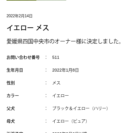
2022年2月14日
イエロー メス
愛媛県四国中央市のオーナー様に決定しました。
お問い合わせ番号
： 511
生年月日
： 2022年1月8日
性別
： メス
カラー
： イエロー
父犬
： ブラック＆イエロー（ハリー）
母犬
： イエロー（ピュア）