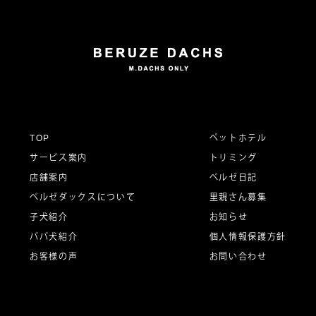
TOP
ペットホテル
サービス案内
トリミング
店舗案内
ベルゼ日記
ベルゼダックスについて
里親さん募集
子犬紹介
お知らせ
パパ犬紹介
個人情報保護方針
お客様の声
お問い合わせ