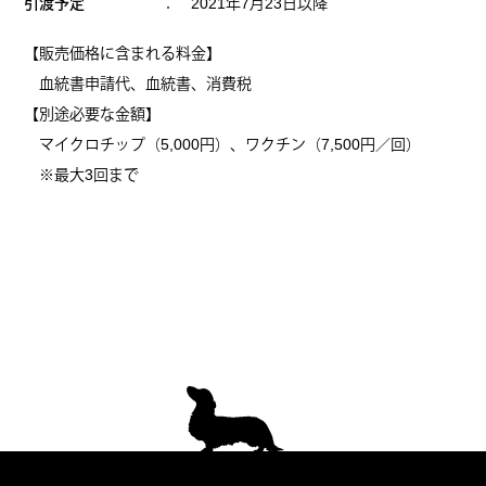
引渡予定
： 2021年7月23日以降
【販売価格に含まれる料金】
血統書申請代、血統書、消費税
【別途必要な金額】
マイクロチップ（5,000円）、ワクチン（7,500円／回）
※最大3回まで