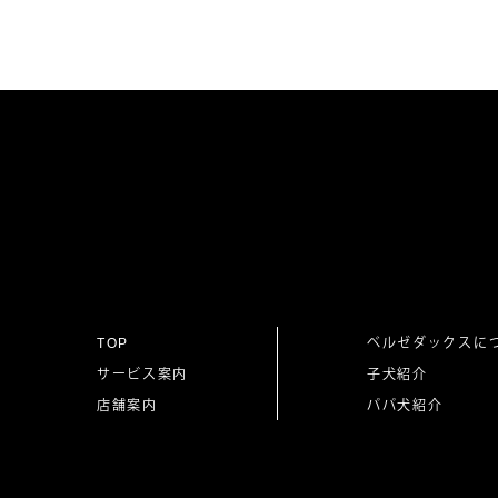
TOP
ベルゼダックスに
サービス案内
子犬紹介
店舗案内
パパ犬紹介