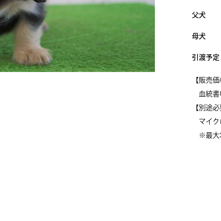
父犬
母犬
引渡予定
【販売価
血統書
【別途必
マイクロ
※最大