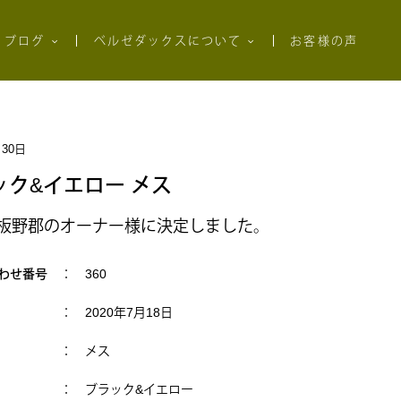
ブログ
ベルゼダックスについて
お客様の声
月30日
ック&イエロー メス
板野郡のオーナー様に決定しました。
わせ番号
： 360
： 2020年7月18日
： メス
： ブラック&イエロー