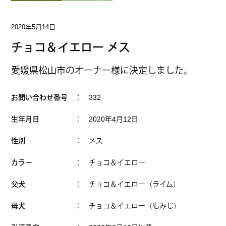
2020年5月14日
チョコ＆イエロー メス
愛媛県松山市のオーナー様に決定しました。
お問い合わせ番号
： 332
生年月日
： 2020年4月12日
性別
： メス
カラー
： チョコ＆イエロー
父犬
： チョコ＆イエロー（ライム）
母犬
： チョコ＆イエロー（もみじ）