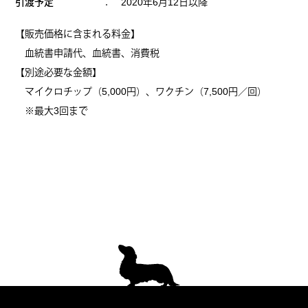
引渡予定
： 2020年6月12日以降
【販売価格に含まれる料金】
血統書申請代、血統書、消費税
【別途必要な金額】
マイクロチップ（5,000円）、ワクチン（7,500円／回）
※最大3回まで