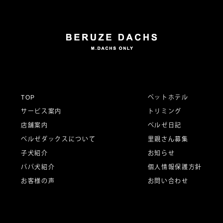
TOP
ペットホテル
サービス案内
トリミング
店舗案内
ベルゼ日記
ベルゼダックスについて
里親さん募集
子犬紹介
お知らせ
パパ犬紹介
個人情報保護方針
お客様の声
お問い合わせ