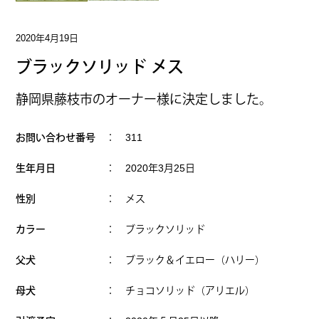
2020年4月19日
ブラックソリッド メス
静岡県藤枝市のオーナー様に決定しました。
お問い合わせ番号
： 311
生年月日
： 2020年3月25日
性別
： メス
カラー
： ブラックソリッド
父犬
： ブラック＆イエロー（ハリー）
母犬
： チョコソリッド（アリエル）