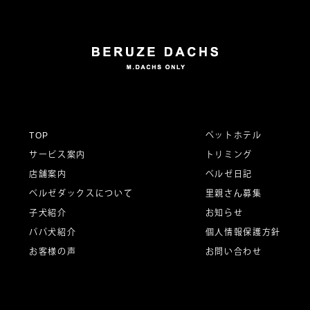
TOP
ペットホテル
サービス案内
トリミング
店舗案内
ベルゼ日記
ベルゼダックスについて
里親さん募集
子犬紹介
お知らせ
パパ犬紹介
個人情報保護方針
お客様の声
お問い合わせ