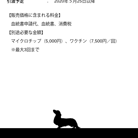
引渡予定
： 2020年５月25日以降
【販売価格に含まれる料金】
血統書申請代、血統書、消費税
【別途必要な金額】
マイクロチップ（5,000円）、ワクチン（7,500円／回）
※最大3回まで