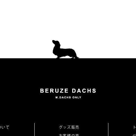
ついて
グッズ販売