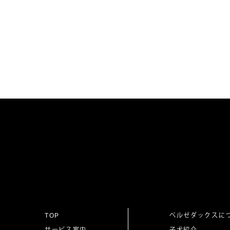
TOP
ベルゼダックスに