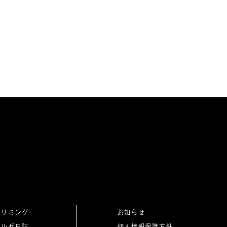
トリミング
お知らせ