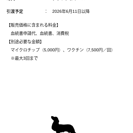
引渡予定
： 2026年6月11日以降
【販売価格に含まれる料金】
血統書申請代、血統書、消費税
【別途必要な金額】
マイクロチップ（5,000円）、ワクチン（7,500円／回）
※最大3回まで