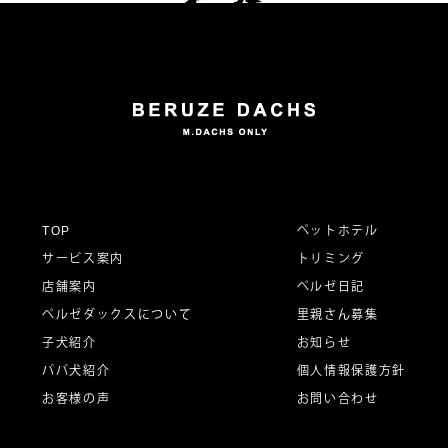
TOP
ペットホテル
サービス案内
トリミング
店舗案内
ベルゼ日記
ベルゼダックスについて
里親さん募集
子犬紹介
お知らせ
パパ犬紹介
個人情報保護方針
お客様の声
お問い合わせ