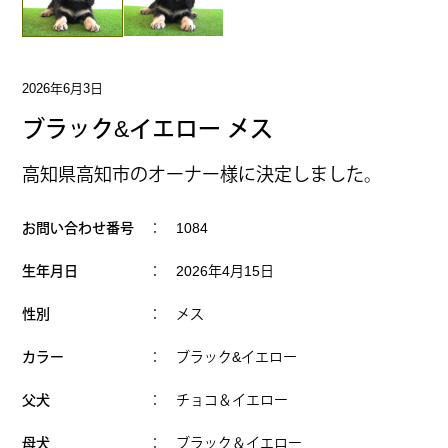
2026年6月3日
ブラック&イエロー メス
高知県高知市のオーナー様に決定しました。
お問い合わせ番号
： 1084
生年月日
： 2026年4月15日
性別
： メス
カラー
： ブラック&イエロー
父犬
： チョコ＆イエロー
母犬
： ブラック＆イエロー