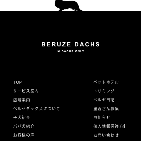
TOP
ペットホテル
サービス案内
トリミング
店舗案内
ベルゼ日記
ベルゼダックスについて
里親さん募集
子犬紹介
お知らせ
パパ犬紹介
個人情報保護方針
お客様の声
お問い合わせ