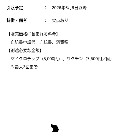
引渡予定
： 2026年6月9日以降
特徴・備考
： 欠点あり
【販売価格に含まれる料金】
血統書申請代、血統書、消費税
【別途必要な金額】
マイクロチップ（5,000円）、ワクチン（7,500円／回）
※最大3回まで