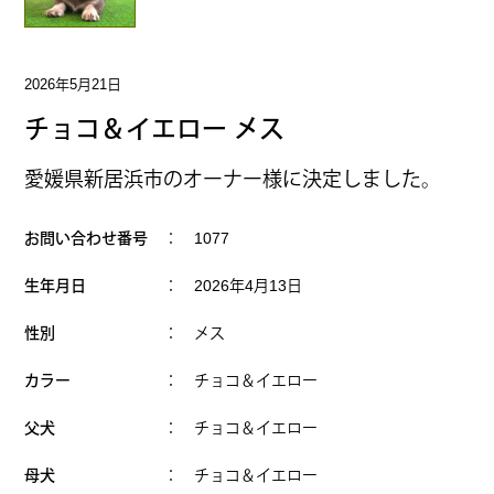
2026年5月21日
チョコ＆イエロー メス
愛媛県新居浜市のオーナー様に決定しました。
お問い合わせ番号
： 1077
生年月日
： 2026年4月13日
性別
： メス
カラー
： チョコ＆イエロー
父犬
： チョコ＆イエロー
母犬
： チョコ＆イエロー