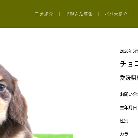
子犬紹介
里親さん募集
パパ犬紹介
2026年5
チョ
愛媛県
お問い合
生年月日
性別
カラー