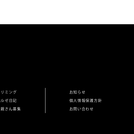
トリミング
お知らせ
ベルゼ日記
個人情報保護方針
里親さん募集
お問い合わせ