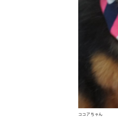
ココアちゃん