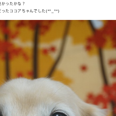
良かったかな？
たココアちゃんでした(*^_^*)