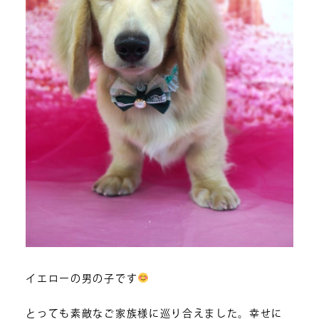
イエローの男の子です
とっても素敵なご家族様に巡り合えました。幸せに