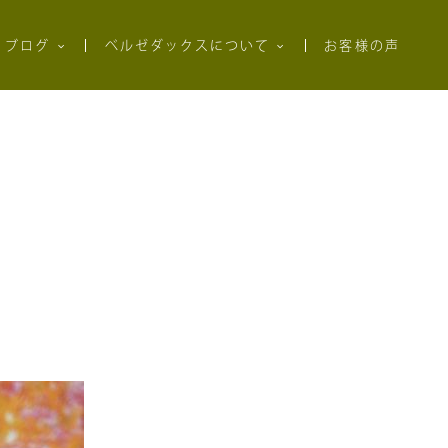
ブログ
ベルゼダックスについて
お客様の声