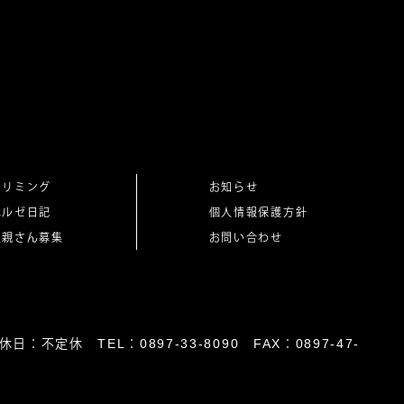
トリミング
お知らせ
ベルゼ日記
個人情報保護方針
里親さん募集
お問い合わせ
日：不定休 TEL：0897-33-8090 FAX：0897-47-