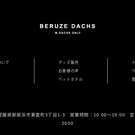
ついて
グッズ販売
お客様の声
ペットホテル
0864愛媛県新居浜市東雲町3丁目1-3 営業時間：10:00～19:00 定休
2030