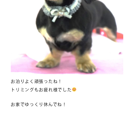
お泊りよく頑張ったね！
トリミングもお疲れ様でした
お家でゆっくり休んでね！