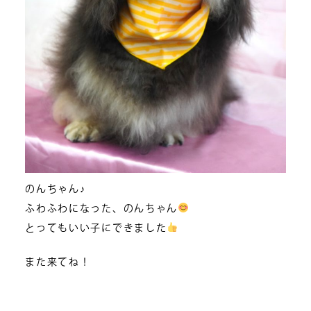
のんちゃん♪
ふわふわになった、のんちゃん
とってもいい子にできました
また来てね！