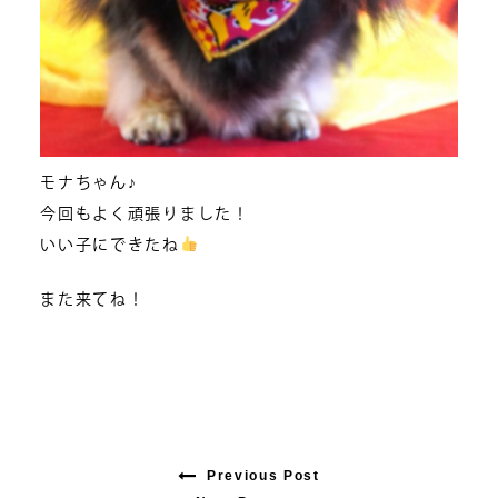
モナちゃん♪
今回もよく頑張りました！
いい子にできたね
また来てね！
Previous Post
Previous