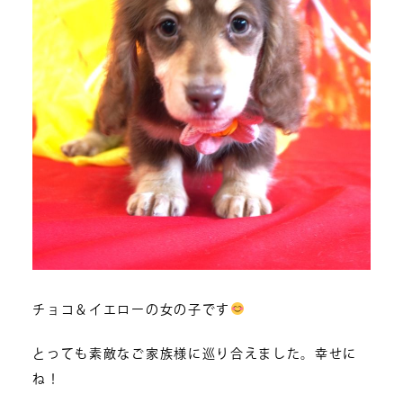
チョコ＆イエローの女の子です
とっても素敵なご家族様に巡り合えました。幸せに
ね！