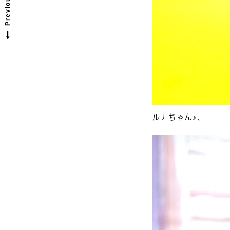
ルナちゃん♪、