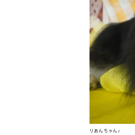
りあんちゃん♪