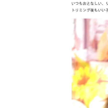
いつもおとなしい、
トリミング後もいい