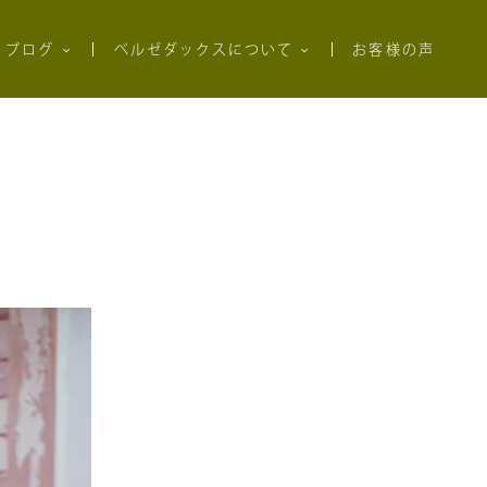
ブログ
ベルゼダックスについて
お客様の声