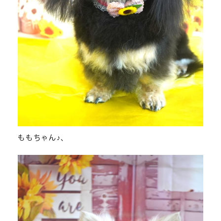
ももちゃん♪、