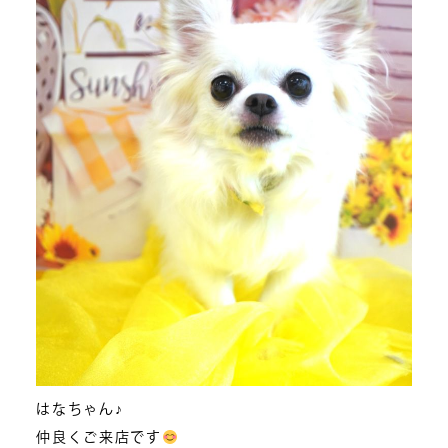
はなちゃん♪
仲良くご来店です