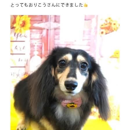
とってもおりこうさんにできました