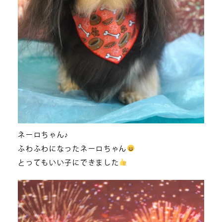
ネーロちゃん♪
ふわふわになったネーロちゃん
とってもいい子にできました