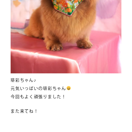
琲彩ちゃん♪
元気いっぱいの琲彩ちゃん
今回もよく頑張りました！
また来てね！