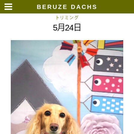
BERUZE DACHS
Skip
トリミング
5月24日
to
content