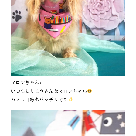
マロンちゃん♪
いつもおりこうさんなマロンちゃん
カメラ目線もバッチリです