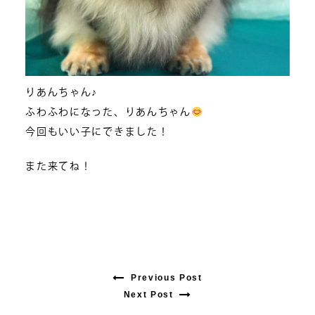
りあんちゃん♪
ふわふわになった、りあんちゃん
今回もいい子にできました！
また来てね！
Previous Post
Previous
Next Post
Next
post:
post: