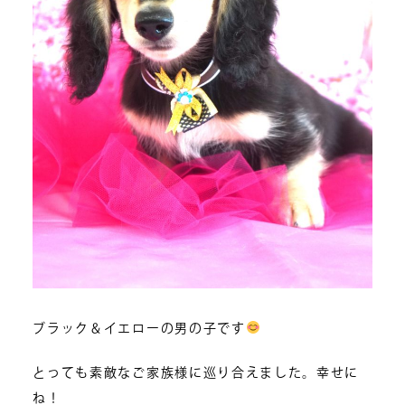
ブラック＆イエローの男の子です
とっても素敵なご家族様に巡り合えました。幸せに
ね！