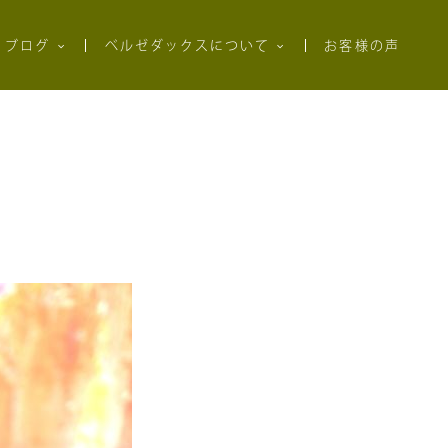
ブログ
ベルゼダックスについて
お客様の声