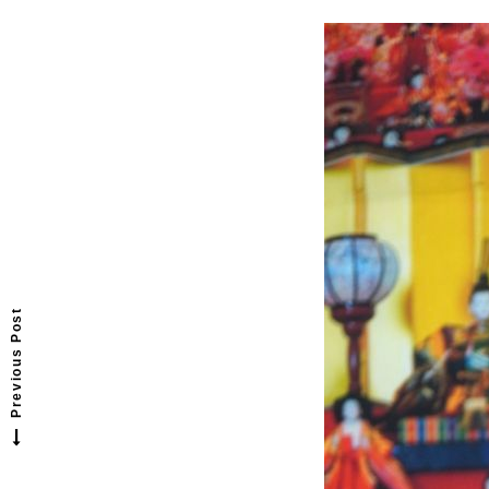
P
r
e
v
o
u
s
p
o
s
t
i
:
Previous Post