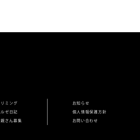
トリミング
お知らせ
ベルゼ日記
個人情報保護方針
里親さん募集
お問い合わせ