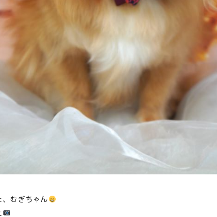
た、むぎちゃん
た