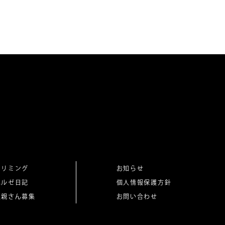
トリミング
お知らせ
ベルゼ日記
個人情報保護方針
里親さん募集
お問い合わせ