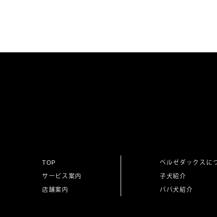
投
稿
ナ
ビ
ゲ
TOP
ベルゼダックスに
サービス案内
子犬紹介
ー
店舗案内
パパ犬紹介
シ