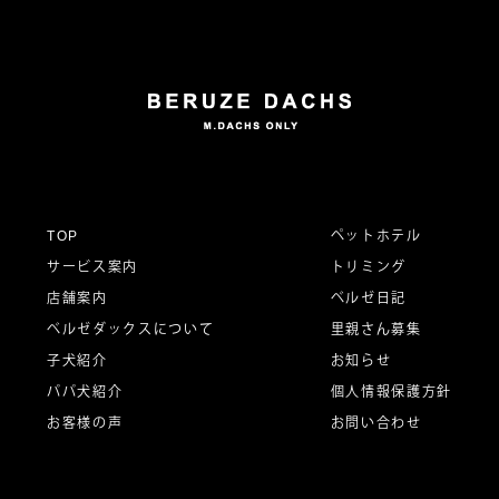
ナ
ビ
ゲ
ー
TOP
ペットホテル
サービス案内
トリミング
シ
店舗案内
ベルゼ日記
ベルゼダックスについて
里親さん募集
子犬紹介
お知らせ
ョ
パパ犬紹介
個人情報保護方針
お客様の声
お問い合わせ
ン