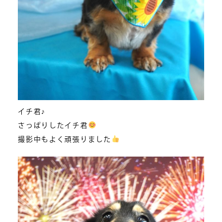
イチ君♪
さっぱりしたイチ君
撮影中もよく頑張りました