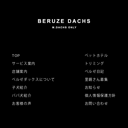
ナ
ビ
ゲ
ー
TOP
ペットホテル
サービス案内
トリミング
シ
店舗案内
ベルゼ日記
ベルゼダックスについて
里親さん募集
子犬紹介
お知らせ
ョ
パパ犬紹介
個人情報保護方針
お客様の声
お問い合わせ
ン