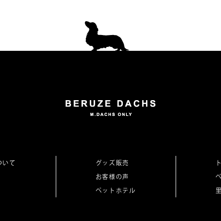
ついて
グッズ販売
お客様の声
ペットホテル