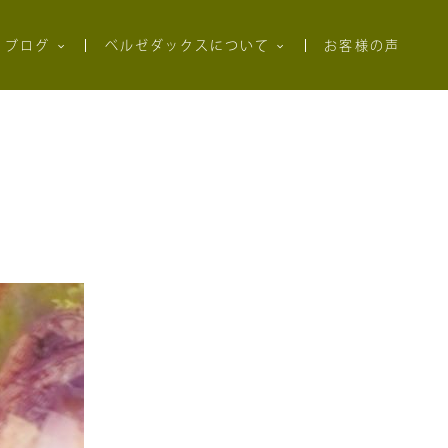
ブログ
ベルゼダックスについて
お客様の声