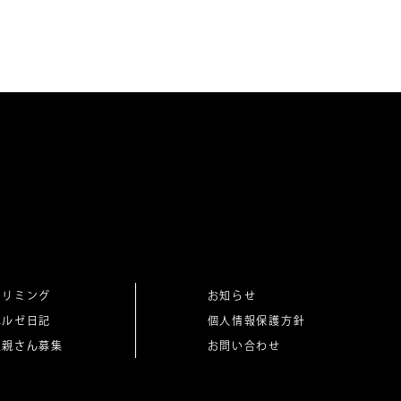
トリミング
お知らせ
ベルゼ日記
個人情報保護方針
里親さん募集
お問い合わせ