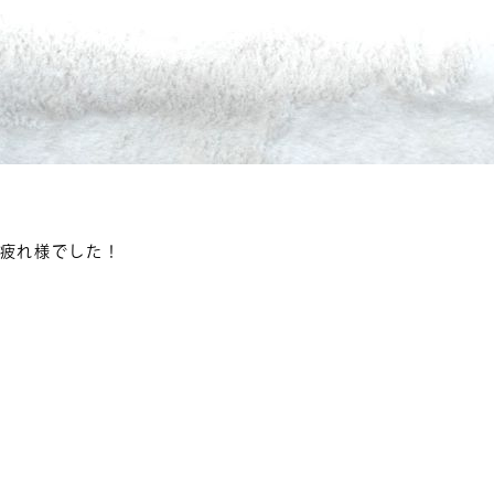
お疲れ様でした！