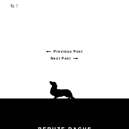
ね！
Previous Post
Previous
Next Post
Next
post:
post:
投
稿
ナ
ビ