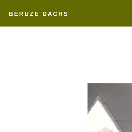
BERUZE DACHS
Skip
to
content