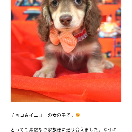
チョコ＆イエローの女の子です
とっても素敵なご家族様に巡り合えました。幸せに