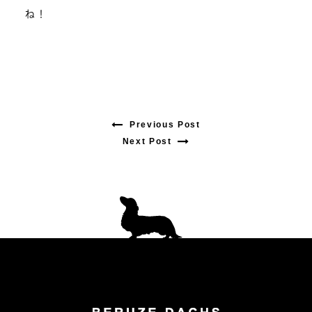
ね！
Previous Post
Previous
Next Post
Next
post:
post:
投
稿
ナ
ビ