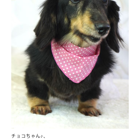
チョコちゃん♪、