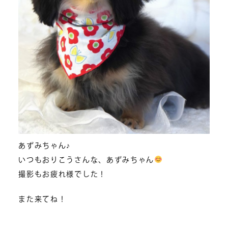
あずみちゃん♪
いつもおりこうさんな、あずみちゃん
撮影もお疲れ様でした！
また来てね！