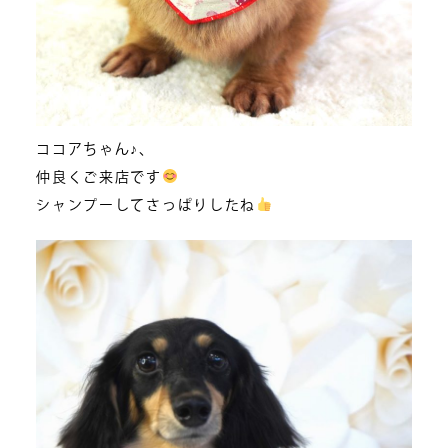
ココアちゃん♪、
仲良くご来店です
シャンプーしてさっぱりしたね