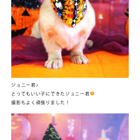
ジョニー君♪
とってもいい子にできたジョニー君
撮影もよく頑張りました！