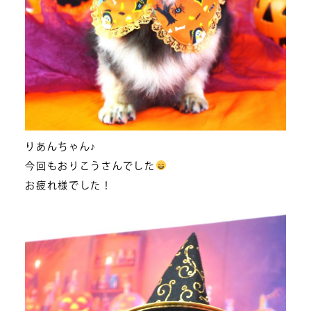
りあんちゃん♪
今回もおりこうさんでした
お疲れ様でした！