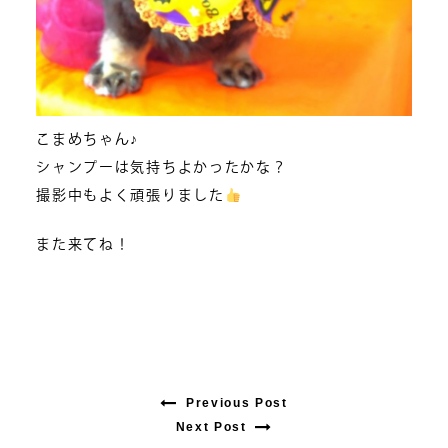
こまめちゃん♪
シャンプーは気持ちよかったかな？
撮影中もよく頑張りました
また来てね！
Previous Post
Previous
Next Post
Next
post: