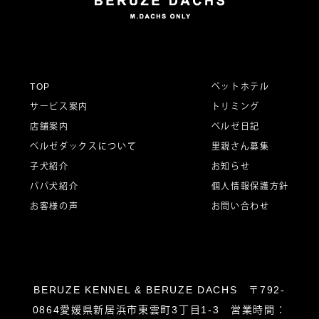
ゲ
ー
TOP
ペットホテル
サービス案内
トリミング
シ
店舗案内
ベルゼ日記
ベルゼダックスについて
里親さん募集
子犬紹介
お知らせ
ョ
パパ犬紹介
個人情報保護方針
お客様の声
お問い合わせ
ン
BERUZE KENNEL & BERUZE DACHS 〒792-
0864愛媛県新居浜市東雲町3丁目1-3 営業時間：