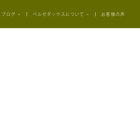
ブログ
ベルゼダックスについて
お客様の声