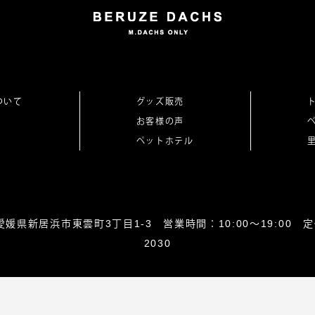
ついて
グッズ販売
お客様の声
ペットホテル
0864愛媛県新居浜市東雲町3丁目1-3 営業時間：10:00～19:00 定休
2030