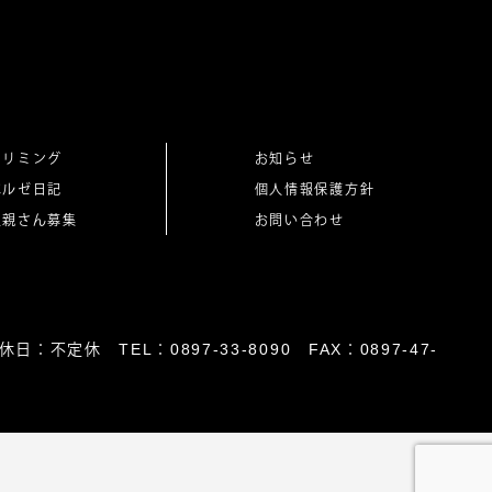
トリミング
お知らせ
ベルゼ日記
個人情報保護方針
里親さん募集
お問い合わせ
日：不定休 TEL：0897-33-8090 FAX：0897-47-